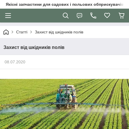
Якісні запчастини для садових і польових обприскувачів
Статті
Захист від шкідників полів
Захист від шкідників полів
08.07.2020