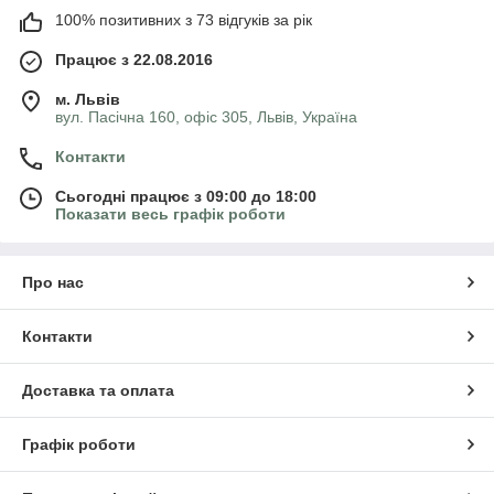
100% позитивних з 73 відгуків за рік
Працює з 22.08.2016
м. Львів
вул. Пасічна 160, офіс 305, Львів, Україна
Контакти
Сьогодні працює з 09:00 до 18:00
Показати весь графік роботи
Про нас
Контакти
Доставка та оплата
Графік роботи