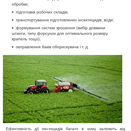
обробки;
підготовка робочих складів;
транспортування підготовлених інсектицидів, води;
формування систем зрошення (вибір довжини
штанги, типу форсунок для оптимального розміру
крапель тощо);
заправлення баків обприскувача і т. д.
Ефективність дії пестицидів багато в чому залежить від