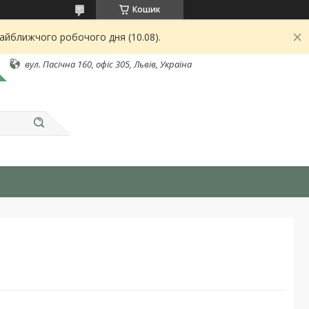
Кошик
найближчого робочого дня (10.08).
вул. Пасічна 160, офіс 305, Львів, Україна