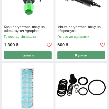
Кран регулятора тиску на
Фільтр регулятора тиску на
обприскувач Agroplast
обприскувач
Готово до відправки
Готово до відправки
1 300
600
₴
₴
Купити
Купити