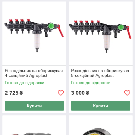
Розподільник на обприскувач
Розподільник на обприскувач
4-секційний Agroplast
5-секційний Agroplast
Готово до відправки
Готово до відправки
2 725
3 000
₴
₴
Купити
Купити