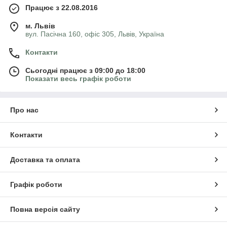
Працює з 22.08.2016
м. Львів
вул. Пасічна 160, офіс 305, Львів, Україна
Контакти
Сьогодні працює з 09:00 до 18:00
Показати весь графік роботи
Про нас
Контакти
Доставка та оплата
Графік роботи
Повна версія сайту