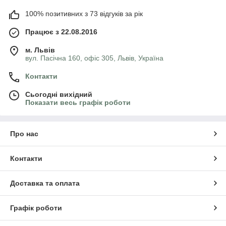
100% позитивних з 73 відгуків за рік
Працює з 22.08.2016
м. Львів
вул. Пасічна 160, офіс 305, Львів, Україна
Контакти
Сьогодні вихідний
Показати весь графік роботи
Про нас
Контакти
Доставка та оплата
Графік роботи