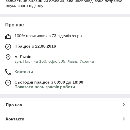
запчастини онлайн чи офлайн, але насправді воно потребує
вдумливого підходу.
Про нас
100% позитивних з 73 відгуків за рік
Працює з 22.08.2016
м. Львів
вул. Пасічна 160, офіс 305, Львів, Україна
Контакти
Сьогодні працює з 09:00 до 18:00
Показати весь графік роботи
Про нас
Контакти