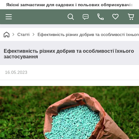
Якісні запчастини для садових і польових обприскувачів
Статті
Ефективність різних добрив та особливості їхньо
Ефективність різних добрив та особливості їхнього
застосування
16.05.2023