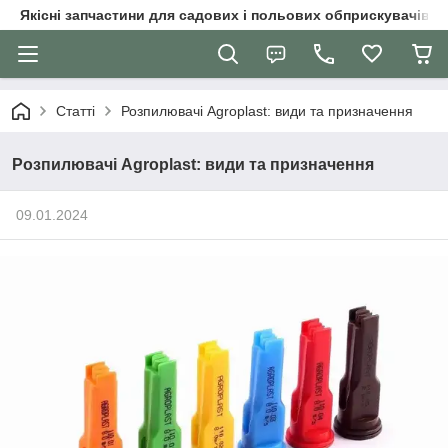
Якісні запчастини для садових і польових обприскувачів
Статті
Розпилювачі Agroplast: види та призначення
Розпилювачі Agroplast: види та призначення
09.01.2024