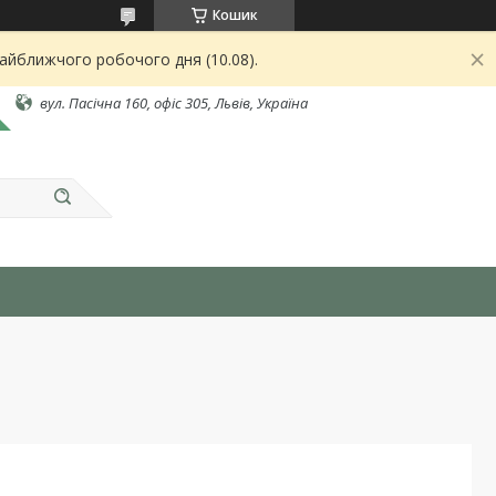
Кошик
найближчого робочого дня (10.08).
вул. Пасічна 160, офіс 305, Львів, Україна