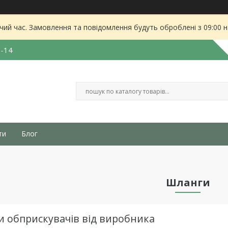
чий час. Замовлення та повідомлення будуть оброблені з 09:00 
3-14
ти
Блог
Шланги
и обприскувачів від виробника