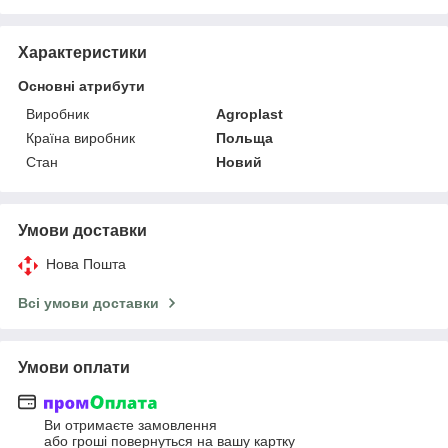
Характеристики
Основні атрибути
Виробник
Agroplast
Країна виробник
Польща
Стан
Новий
Умови доставки
Нова Пошта
Всі умови доставки
Умови оплати
Ви отримаєте замовлення
або гроші повернуться на вашу картку