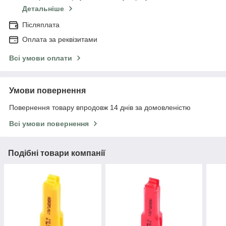
Детальніше
Післяплата
Оплата за реквізитами
Всі умови оплати
Умови повернення
Повернення товару впродовж 14 днів за домовленістю
Всі умови повернення
Подібні товари компанії