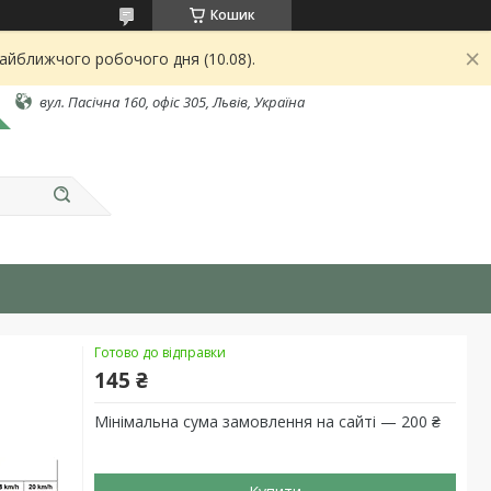
Кошик
найближчого робочого дня (10.08).
вул. Пасічна 160, офіс 305, Львів, Україна
Готово до відправки
145 ₴
Мінімальна сума замовлення на сайті — 200 ₴