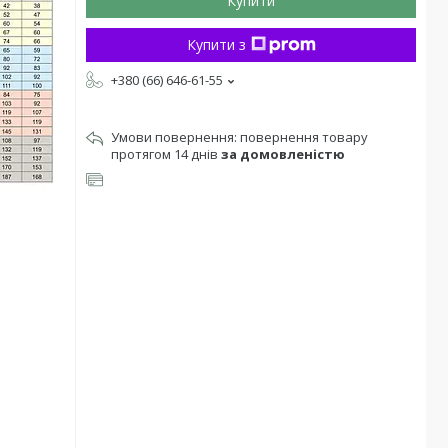
Купити
Купити з
+380 (66) 646-61-55
повернення товару
протягом 14 днів
за домовленістю