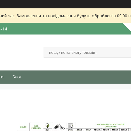
чий час. Замовлення та повідомлення будуть оброблені з 09:00 
3-14
ти
Блог