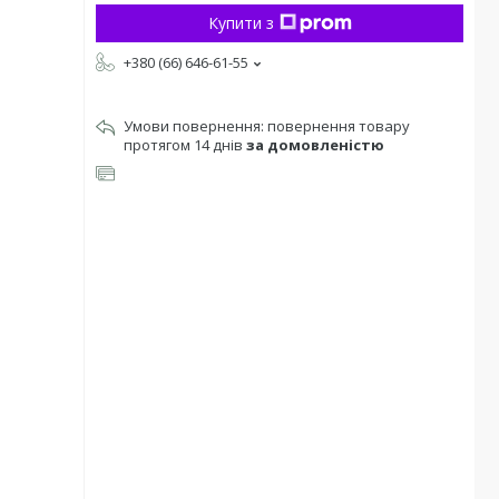
Купити з
+380 (66) 646-61-55
повернення товару
протягом 14 днів
за домовленістю