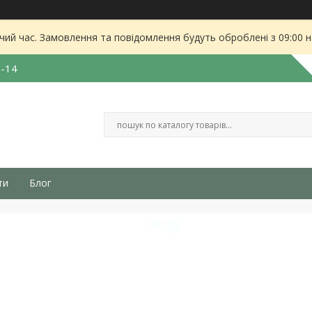
чий час. Замовлення та повідомлення будуть оброблені з 09:00 
3-14
ти
Блог