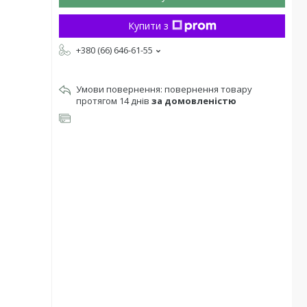
Купити з
+380 (66) 646-61-55
повернення товару
протягом 14 днів
за домовленістю