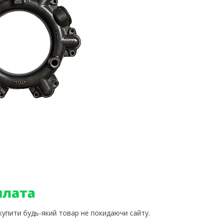
 купити будь-який товар не покидаючи сайту.