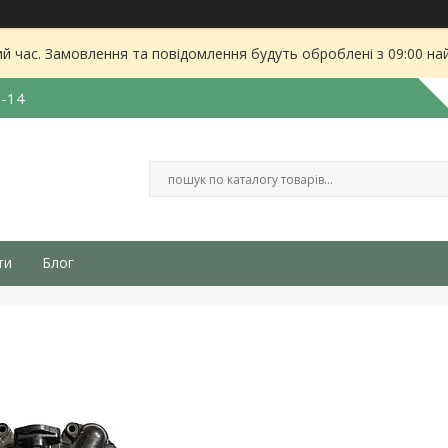
ий час. Замовлення та повідомлення будуть оброблені з 09:00 на
3-14
ти
Блог