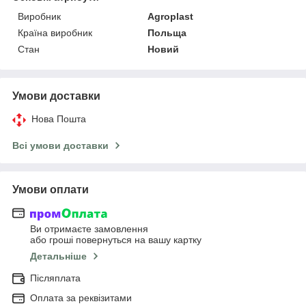
Виробник
Agroplast
Країна виробник
Польща
Стан
Новий
Умови доставки
Нова Пошта
Всі умови доставки
Умови оплати
Ви отримаєте замовлення
або гроші повернуться на вашу картку
Детальніше
Післяплата
Оплата за реквізитами