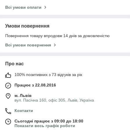
Всі умови оплати
Умови повернення
Повернення товару впродовж 14 днів за домовленістю
Всі умови повернення
Про нас
100% позитивних з 73 відгуків за рік
Працює з 22.08.2016
м. Львів
вул. Пасічна 160, офіс 305, Львів, Україна
Контакти
Сьогодні працює з 09:00 до 18:00
Показати весь графік роботи