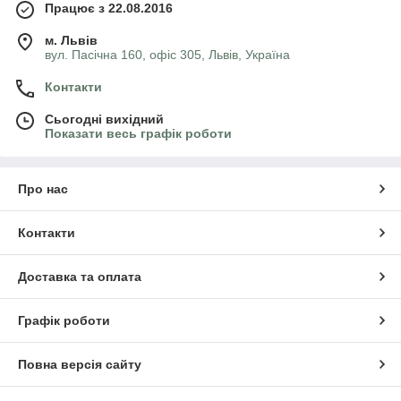
Працює з 22.08.2016
м. Львів
вул. Пасічна 160, офіс 305, Львів, Україна
Контакти
Сьогодні вихідний
Показати весь графік роботи
Про нас
Контакти
Доставка та оплата
Графік роботи
Повна версія сайту