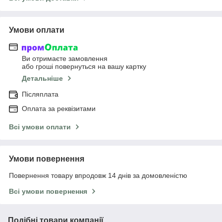
Умови оплати
Ви отримаєте замовлення
або гроші повернуться на вашу картку
Детальніше
Післяплата
Оплата за реквізитами
Всі умови оплати
Умови повернення
Повернення товару впродовж 14 днів за домовленістю
Всі умови повернення
Подібні товари компанії