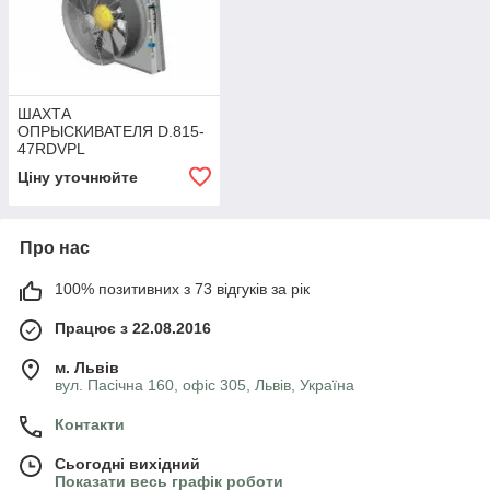
ШАХТА
ОПРЫСКИВАТЕЛЯ D.815-
47RDVPL
Ціну уточнюйте
Про нас
100% позитивних з 73 відгуків за рік
Працює з 22.08.2016
м. Львів
вул. Пасічна 160, офіс 305, Львів, Україна
Контакти
Сьогодні вихідний
Показати весь графік роботи