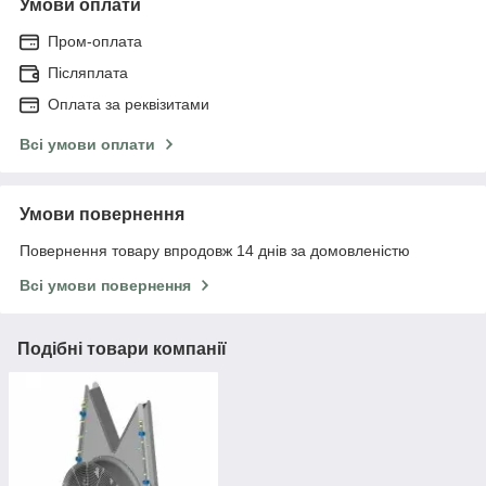
Умови оплати
Пром-оплата
Післяплата
Оплата за реквізитами
Всі умови оплати
Умови повернення
Повернення товару впродовж 14 днів за домовленістю
Всі умови повернення
Подібні товари компанії