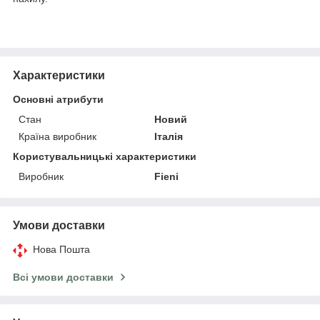
Характеристики
Основні атрибути
Стан
Новий
Країна виробник
Італія
Користувальницькі характеристики
Виробник
Fieni
Умови доставки
Нова Пошта
Всі умови доставки