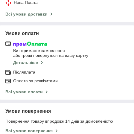
Нова Пошта
Всі умови доставки
Умови оплати
Ви отримаєте замовлення
або гроші повернуться на вашу картку
Детальніше
Післяплата
Оплата за реквізитами
Всі умови оплати
Умови повернення
Повернення товару впродовж 14 днів за домовленістю
Всі умови повернення