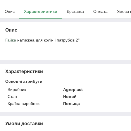
Опис
Характеристики
Доставка
Оплата
Умови 
Опис
Гайка
натискна для колін і патрубків 2"
Характеристики
Основні атрибути
Виробник
Agroplast
Стан
Новий
Країна виробник
Польща
Умови доставки