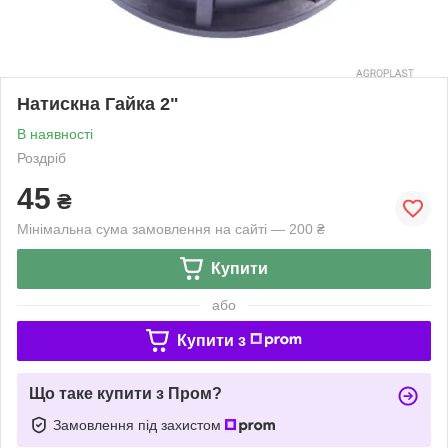
Натискна Гайка 2"
В наявності
Роздріб
45
₴
Мінімальна сума замовлення на сайті — 200 ₴
Купити
або
Купити з
Що таке купити з Пром?
Замовлення під захистом