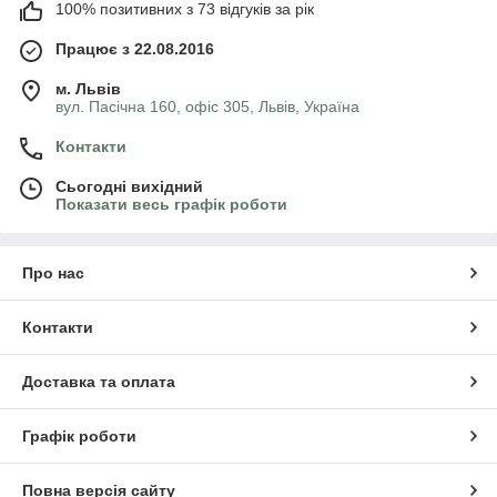
100% позитивних з 73 відгуків за рік
Працює з 22.08.2016
м. Львів
вул. Пасічна 160, офіс 305, Львів, Україна
Контакти
Сьогодні вихідний
Показати весь графік роботи
Про нас
Контакти
Доставка та оплата
Графік роботи
Повна версія сайту