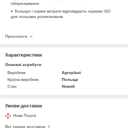
обприскування
Кольори і норми витрати відповідають нормам ISO
для польових розпилювачів
Приховати
Характеристики
Основні атрибути
Виробник
Agroplast
Країна виробник
Польща
Стан
Новий
Умови доставки
Нова Пошта
Всі умови доставки