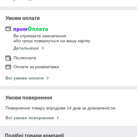
Умови оплати
Ви отримаєте замовлення
або гроші повернуться на вашу картку
Детальніше
Післяплата
Оплата за реквізитами
Всі умови оплати
Умови повернення
Повернення товару впродовж 14 днів за домовленістю
Всі умови повернення
Подібні товари компанії