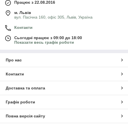
Працює з 22.08.2016
м. Львів
вул. Пасічна 160, офіс 305, Львів, Україна
Контакти
Сьогодні працює з 09:00 до 18:00
Показати весь графік роботи
Про нас
Контакти
Доставка та оплата
Графік роботи
Повна версія сайту