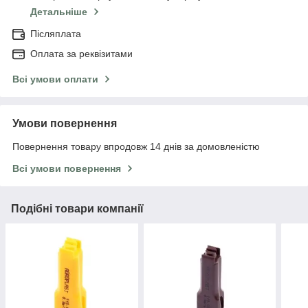
Детальніше
Післяплата
Оплата за реквізитами
Всі умови оплати
Умови повернення
Повернення товару впродовж 14 днів за домовленістю
Всі умови повернення
Подібні товари компанії