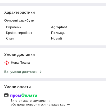
Характеристики
Основні атрибути
Виробник
Agroplast
Країна виробник
Польща
Стан
Новий
Умови доставки
Нова Пошта
Всі умови доставки
Умови оплати
Ви отримаєте замовлення
або гроші повернуться на вашу картку